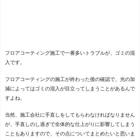
フロアコーティング施工で一番多いトラブルが、ゴミの混
入です。
フロアコーティングの施工が終わった後の確認で、光の加
減によってはゴミの混入が目立ってしまうことがあるんで
すよね。
当然、施工会社に手直しをしてもらわなければなりません
が、手直しのし過ぎで全体的な仕上がりに影響してしまう
こともありますので、その点についてまとめたいと思いま