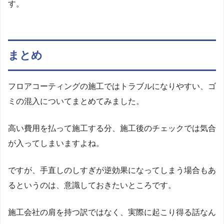
す。
まとめ
フロアコーティングの施工ではトラブルになりやすい、ゴ
ミの混入についてまとめてみました。
高い費用を払って施工する分、施工後のチェックでは気合
が入ってしまいますよね。
ですが、手直しのしすぎが逆効果になってしまう場合もあ
るというのは、意識しておきたいところです。
施工会社の肩を持つ訳ではなく、実際に起こり得る話なん