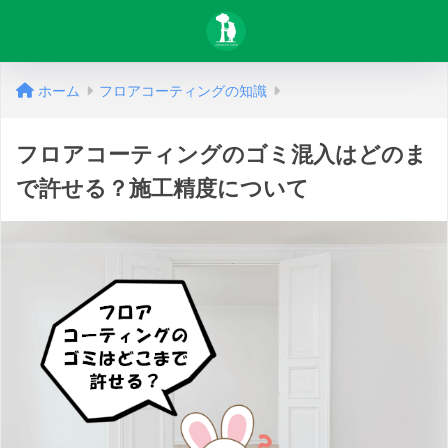
ホーム
フロアコーティングの知識
フロアコーティングのゴミ混入はどのま
で許せる？施工精度について