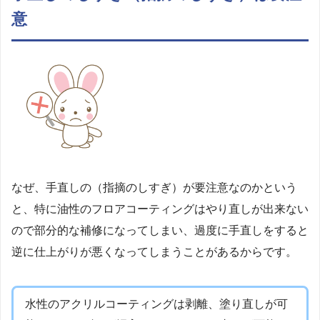
意
なぜ、手直しの（指摘のしすぎ）が要注意なのかという
と、特に油性のフロアコーティングはやり直しが出来ない
ので部分的な補修になってしまい、過度に手直しをすると
逆に仕上がりが悪くなってしまうことがあるからです。
水性のアクリルコーティングは剥離、塗り直しが可