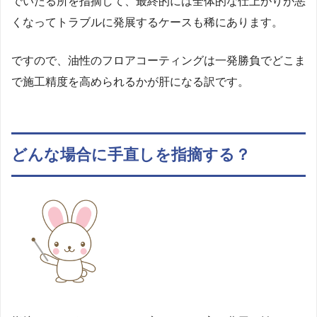
でいたる所を指摘して、最終的には全体的な仕上がりが悪
くなってトラブルに発展するケースも稀にあります。
ですので、油性のフロアコーティングは一発勝負でどこま
で施工精度を高められるかが肝になる訳です。
どんな場合に手直しを指摘する？