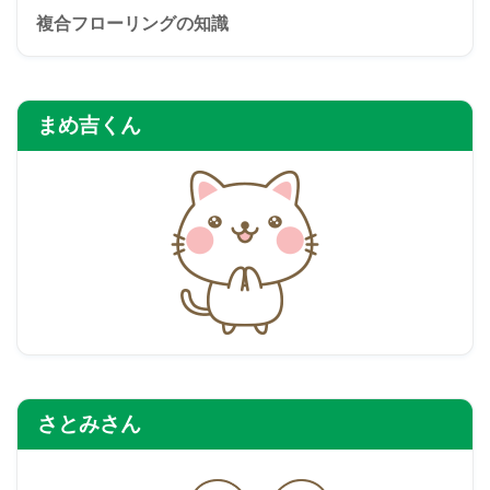
複合フローリングの知識
まめ吉くん
さとみさん