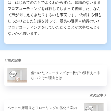
は、はじめてのことでよくわからずに、知識のないまま
フロアコーティングを施行してしまって後悔した、なん
て声が聞こえてきたりするのも事実です。 依頼する側も
しっかりとした知識を持って、最良の選択＝納得のいく
フロアコーティングをしていただくことが大事なんじゃ
ないかと思います。
前の記事
傷ついたフローリングは一枚ずつ張替え出来
ない？その理由とは
次の記事
ペットの床滑りとフローリングの劣化？室内