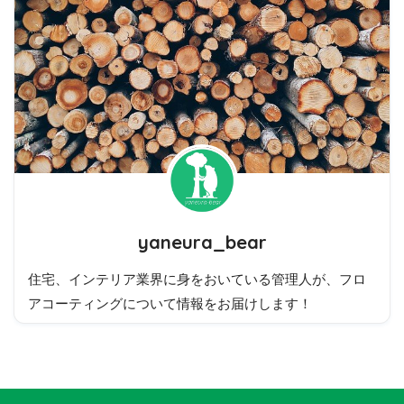
yaneura_bear
住宅、インテリア業界に身をおいている管理人が、フロ
アコーティングについて情報をお届けします！