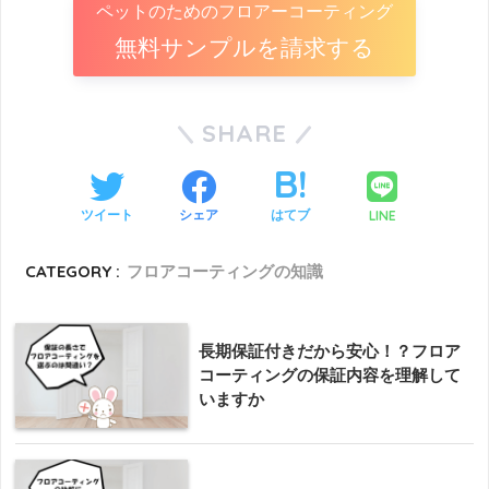
ペットのためのフロアーコーティング
無料サンプルを請求する
SHARE
LINE
ツイート
シェア
はてブ
CATEGORY :
フロアコーティングの知識
長期保証付きだから安心！？フロア
コーティングの保証内容を理解して
いますか