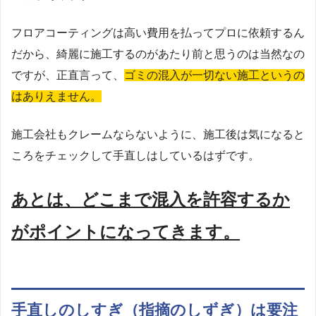
フロアコーティングは高い費用を払ってプロに依頼するん
だから、綺麗に施工するのがあたり前と思うのは当然なの
ですが、正直言って、
ゴミの混入が一切ない施工というの
はありえません。
施工会社もクレームならないように、施工後は気になると
ころをチェックして手直しはしているはずです。
あとは、どこまで混入を許容するか
がポイントになってきます。
手直しのしすぎ（指摘のしずぎ）は要注