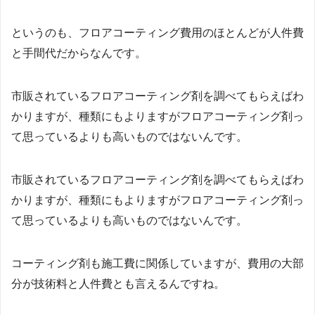
というのも、フロアコーティング費用のほとんどが人件費
と手間代だからなんです。
市販されているフロアコーティング剤を調べてもらえばわ
かりますが、種類にもよりますがフロアコーティング剤っ
て思っているよりも高いものではないんです。
市販されているフロアコーティング剤を調べてもらえばわ
かりますが、種類にもよりますがフロアコーティング剤っ
て思っているよりも高いものではないんです。
コーティング剤も施工費に関係していますが、費用の大部
分が技術料と人件費とも言えるんですね。