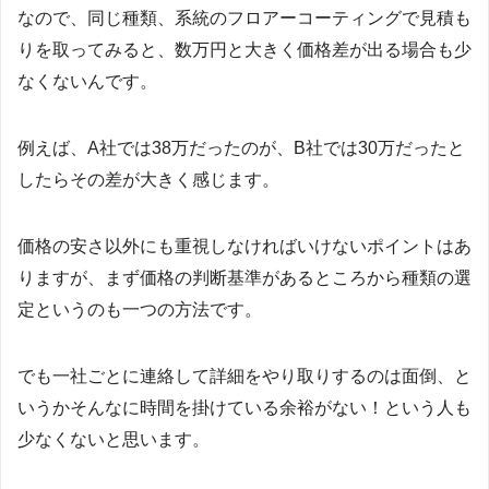
なので、同じ種類、系統のフロアーコーティングで見積も
りを取ってみると、数万円と大きく価格差が出る場合も少
なくないんです。
例えば、A社では38万だったのが、B社では30万だったと
したらその差が大きく感じます。
価格の安さ以外にも重視しなければいけないポイントはあ
りますが、まず価格の判断基準があるところから種類の選
定というのも一つの方法です。
でも一社ごとに連絡して詳細をやり取りするのは面倒、と
いうかそんなに時間を掛けている余裕がない！という人も
少なくないと思います。