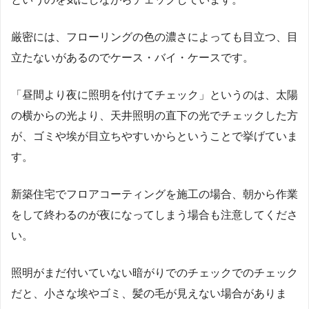
厳密には、フローリングの色の濃さによっても目立つ、目
立たないがあるのでケース・バイ・ケースです。
「昼間より夜に照明を付けてチェック」というのは、太陽
の横からの光より、天井照明の直下の光でチェックした方
が、ゴミや埃が目立ちやすいからということで挙げていま
す。
新築住宅でフロアコーティングを施工の場合、朝から作業
をして終わるのが夜になってしまう場合も注意してくださ
い。
照明がまだ付いていない暗がりでのチェックでのチェック
だと、小さな埃やゴミ、髪の毛が見えない場合がありま