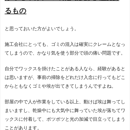
るもの
と思っておいた方がよいでしょう。
施工会社にとっても、ゴミの混入は確実にクレームとなっ
てしまうので、かなり気を使う部分で頭の痛い問題です。
自分でワックスを掛けたことがある人なら、経験があると
は思いますが、事前の掃除をどれだけ入念に行ってもどこ
からともなくゴミや埃が出てきてしまうんですよね。
部屋の中で人が作業をしている以上、動けば埃は舞ってし
まいますし、乾燥中にも大気中に舞っていた埃が落ちてワ
ックスに付着して、ポツポツと光の加減で目立ってしまう
ことがあります。