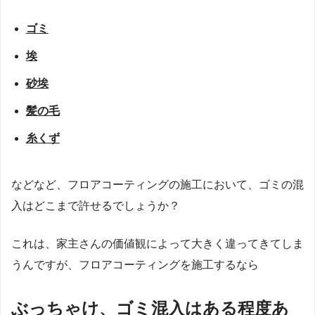
ゴミ
埃
砂埃
髪の毛
糸くず
などなど、フロアコーティングの施工において、ゴミの混
入はどこまで許せるでしょうか？
これは、家主さんの価値観によって大きく違ってきてしま
うんですが、フロアコーティングを施工するなら
ぶっちゃけ、ゴミ混入はある程度あ