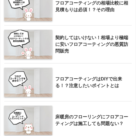
フロアコーティングの相場比較に相
見積もりは必須！？その理由
契約してはいけない！相場より極端
に安いフロアコーティングの悪質訪
問販売
フロアコーティングはDIYで出来
る！？注意したいポイントとは
床暖房のフローリングにフロアコー
ティングは施工しても問題ない？