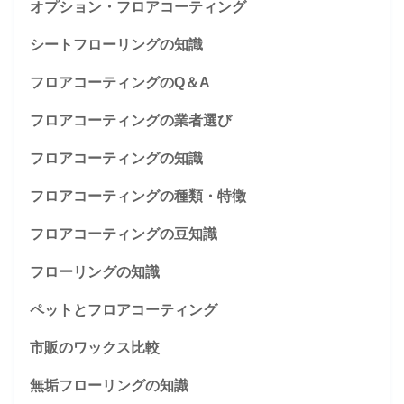
オプション・フロアコーティング
シートフローリングの知識
フロアコーティングのQ＆A
フロアコーティングの業者選び
フロアコーティングの知識
フロアコーティングの種類・特徴
フロアコーティングの豆知識
フローリングの知識
ペットとフロアコーティング
市販のワックス比較
無垢フローリングの知識