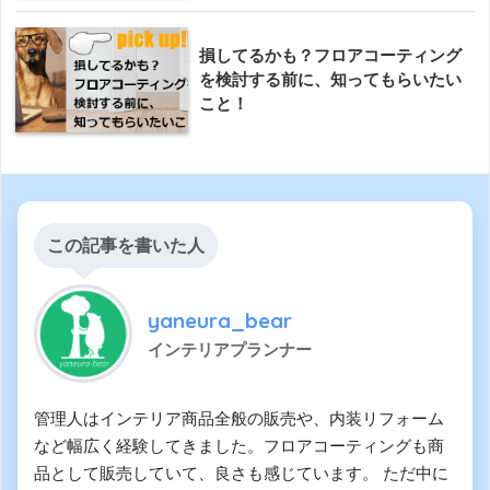
損してるかも？フロアコーティング
を検討する前に、知ってもらいたい
こと！
この記事を書いた人
yaneura_bear
インテリアプランナー
管理人はインテリア商品全般の販売や、内装リフォーム
など幅広く経験してきました。フロアコーティングも商
品として販売していて、良さも感じています。 ただ中に