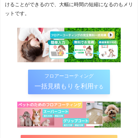
けることができるので、大幅に時間の短縮になるのもメリ
ットです。
フロアーコーティング
一括見積もりを利用
する