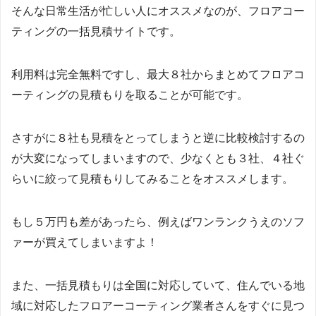
そんな日常生活が忙しい人にオススメなのが、フロアコー
ティングの一括見積サイトです。
利用料は完全無料ですし、最大８社からまとめてフロアコ
ーティングの見積もりを取ることが可能です。
さすがに８社も見積をとってしまうと逆に比較検討するの
が大変になってしまいますので、少なくとも３社、４社ぐ
らいに絞って見積もりしてみることをオススメします。
もし５万円も差があったら、例えばワンランクうえのソフ
ァーが買えてしまいますよ！
また、一括見積もりは全国に対応していて、住んでいる地
域に対応したフロアーコーティング業者さんをすぐに見つ