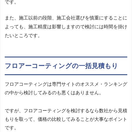
です。
また、施工以前の段階、施工会社選びを慎重にすることに
よっても、施工精度は影響しますので検討には時間を掛け
たいところです。
フロアーコーティングの一括見積もり
フロアコーティングは専門サイトのオススメ・ランキング
の中から検討してみるのも悪くはありません。
ですが、フロアコーティングを検討するなら数社から見積
もりを取って、価格の比較してみることが大事なポイント
です。