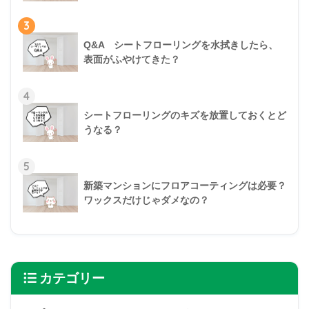
3
Q&A シートフローリングを水拭きしたら、
表面がふやけてきた？
4
シートフローリングのキズを放置しておくとど
うなる？
5
新築マンションにフロアコーティングは必要？
ワックスだけじゃダメなの？
カテゴリー