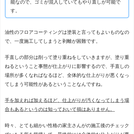
能なので、ゴミが混入していてもやり直しが可能で
す。
油性のフロアコーティングは塗装と言ってもよいものなの
で、一度施工してしまうと剥離が困難です。
手直しの部分は削って塗り重ねをしていきますが、塗り重
ねるということ事態が仕上がりに影響するので、手直しの
場所が多くなればなるほど、全体的な仕上がりが悪くなっ
てしまう可能性があるということなんですね。
手を加えれば加えるほど、仕上がりが汚くなってしまう場
合もあるというのは知っておいて損はありません。
時々、とても細かい性格の家主さんがの施工後のチェック